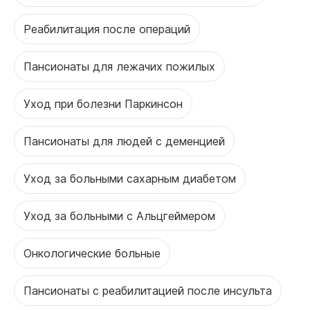
Реабилитация после операций
Пансионаты для лежачих пожилых
Уход при болезни Паркинсон
Пансионаты для людей с деменцией
Уход за больными сахарным диабетом
Уход за больными с Альцгеймером
Онкологические больные
Пансионаты с реабилитацией после инсульта