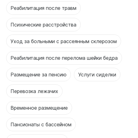
Реабилитация после травм
Психические расстройства
Уход за больными с рассеянным склерозом
Реабилитация после перелома шейки бедра
Размещение за пенсию
Услуги сиделки
Перевозка лежачих
Временное размещение
Пансионаты с бассейном