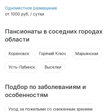
Одноместное размещение
от 1000 руб. / сутки
Пансионаты в соседних городах
области
Кореновск
Горячий Ключ
Марьянская
Усть-Лабинск
Выселки
Подбор по заболеваниям и
особенностям
Уход за пожилыми со сниженным зрением