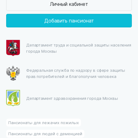
Личный кабинет
Добавить пансионат
Департамент труда и социальной защиты населения
города Москвы
Федеральная служба по надзору в сфере защиты
прав потребителей и благополучия человека
Департамент здравохранения города Москвы
Пансионаты для лежачих пожилых
Пансионаты для людей с деменцией