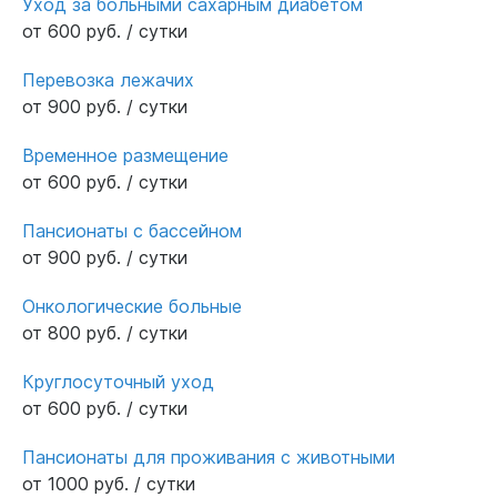
Уход за больными сахарным диабетом
от 600 руб. / сутки
Перевозка лежачих
от 900 руб. / сутки
Временное размещение
от 600 руб. / сутки
Пансионаты с бассейном
от 900 руб. / сутки
Онкологические больные
от 800 руб. / сутки
Круглосуточный уход
от 600 руб. / сутки
Пансионаты для проживания с животными
от 1000 руб. / сутки