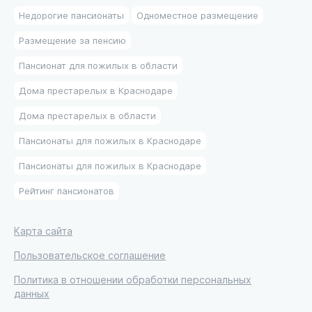
Недорогие пансионаты
Одноместное размещение
Размещение за пенсию
Пансионат для пожилых в области
Дома престарелых в Краснодаре
Дома престарелых в области
Пансионаты для пожилых в Краснодаре
Пансионаты для пожилых в Краснодаре
Рейтинг пансионатов
Карта сайта
Пользовательское соглашение
Политика в отношении обработки персональных
данных