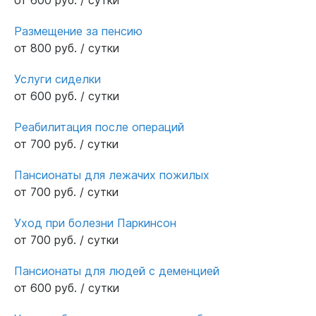
Размещение за пенсию
от 800 руб. / сутки
Услуги сиделки
от 600 руб. / сутки
Реабилитация после операций
от 700 руб. / сутки
Пансионаты для лежачих пожилых
от 700 руб. / сутки
Уход при болезни Паркинсон
от 700 руб. / сутки
Пансионаты для людей с деменцией
от 600 руб. / сутки