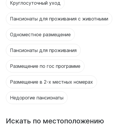
Круглосуточный уход
Пансионаты для проживания с животными
Одноместное размещение
Пансионаты для проживания
Размещение по гос программе
Размещение в 2-х местных номерах
Недорогие пансионаты
Искать по местоположению