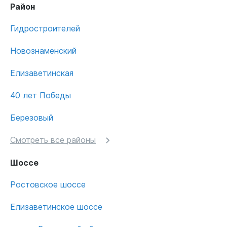
Район
Гидростроителей
Новознаменский
Елизаветинская
40 лет Победы
Березовый
Смотреть все районы
Шоссе
Ростовское шоссе
Елизаветинское шоссе