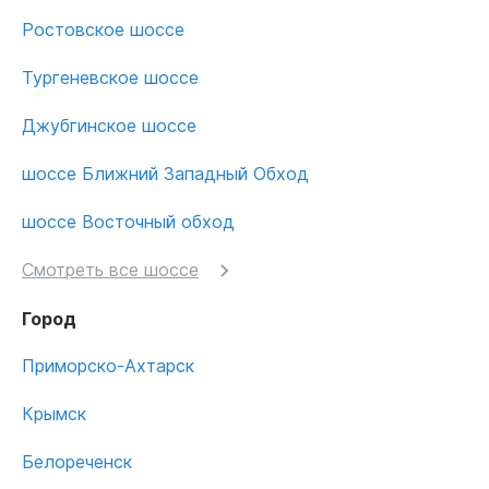
Ростовское шоссе
Тургеневское шоссе
Джубгинское шоссе
шоссе Ближний Западный Обход
шоссе Восточный обход
Смотреть все шоссе
Город
Приморско-Ахтарск
Крымск
Белореченск