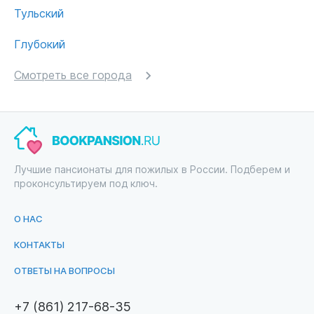
Тульский
Глубокий
Смотреть все города
Лучшие пансионаты для пожилых в России. Подберем и
проконсультируем под ключ.
О НАС
КОНТАКТЫ
ОТВЕТЫ НА ВОПРОСЫ
+7 (861) 217-68-35