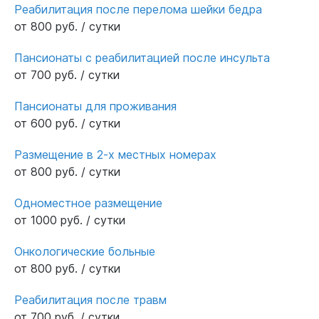
Реабилитация после перелома шейки бедра
от 800 руб. / сутки
Пансионаты с реабилитацией после инсульта
от 700 руб. / сутки
Пансионаты для проживания
от 600 руб. / сутки
Размещение в 2-х местных номерах
от 800 руб. / сутки
Одноместное размещение
от 1000 руб. / сутки
Онкологические больные
от 800 руб. / сутки
Реабилитация после травм
от 700 руб. / сутки