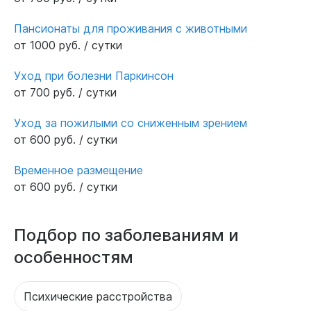
Пансионаты для проживания с животными
от 1000 руб. / сутки
Уход при болезни Паркинсон
от 700 руб. / сутки
Уход за пожилыми со сниженным зрением
от 600 руб. / сутки
Временное размещение
от 600 руб. / сутки
Подбор по заболеваниям и
особенностям
Психические расстройства