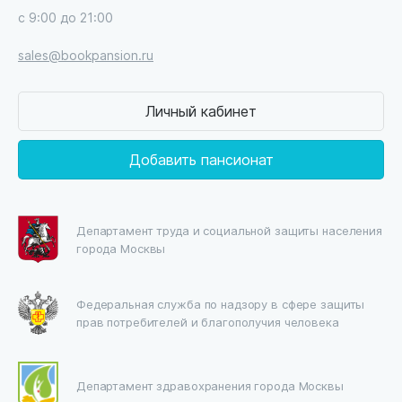
с 9:00 до 21:00
sales@bookpansion.ru
Личный кабинет
Добавить пансионат
Департамент труда и социальной защиты населения
города Москвы
Федеральная служба по надзору в сфере защиты
прав потребителей и благополучия человека
Департамент здравохранения города Москвы