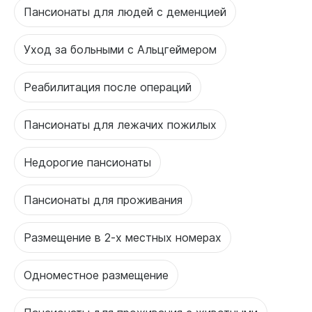
Пансионаты для людей с деменцией
Уход за больными с Альцгеймером
Реабилитация после операций
Пансионаты для лежачих пожилых
Недорогие пансионаты
Пансионаты для проживания
Размещение в 2-х местных номерах
Одноместное размещение