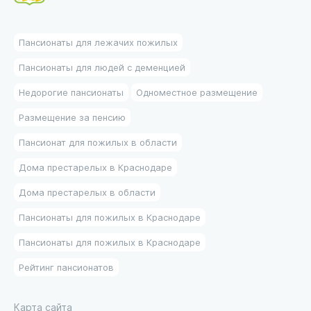
Пансионаты для лежачих пожилых
Пансионаты для людей с деменцией
Недорогие пансионаты
Одноместное размещение
Размещение за пенсию
Пансионат для пожилых в области
Дома престарелых в Краснодаре
Дома престарелых в области
Пансионаты для пожилых в Краснодаре
Пансионаты для пожилых в Краснодаре
Рейтинг пансионатов
Карта сайта