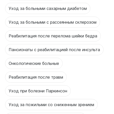
Уход за больными сахарным диабетом
Уход за больными с рассеянным склерозом
Реабилитация после перелома шейки бедра
Пансионаты с реабилитацией после инсульта
Онкологические больные
Реабилитация после травм
Уход при болезни Паркинсон
Уход за пожилыми со сниженным зрением