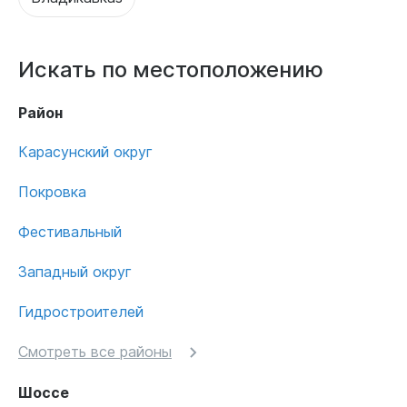
Искать по местоположению
Район
Карасунский округ
Покровка
Фестивальный
Западный округ
Гидростроителей
Смотреть все районы
Шоссе