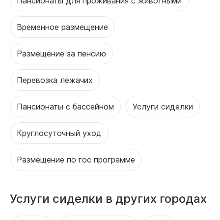
Пансионаты для проживания с животными
Временное размещение
Размещение за пенсию
Перевозка лежачих
Пансионаты с бассейном
Услуги сиделки
Круглосуточный уход
Размещение по гос программе
Услуги сиделки в других городах