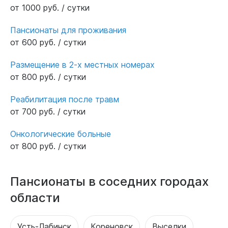
от 1000 руб. / сутки
Пансионаты для проживания
от 600 руб. / сутки
Размещение в 2-х местных номерах
от 800 руб. / сутки
Реабилитация после травм
от 700 руб. / сутки
Онкологические больные
от 800 руб. / сутки
Пансионаты в соседних городах
области
Усть-Лабинск
Кореновск
Выселки