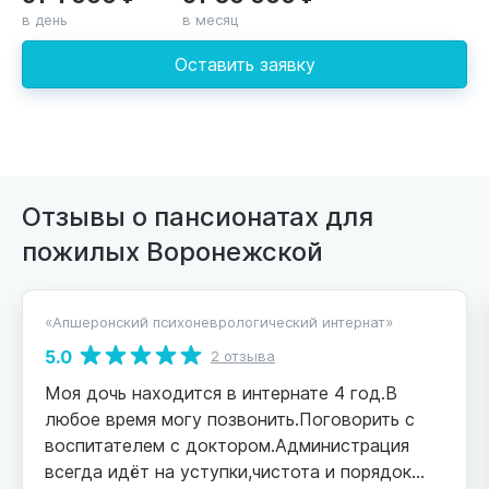
в день
в месяц
Оставить заявку
Отзывы о пансионатах для
пожилых Воронежской
«Апшеронский психоневрологический интернат»
5.0
2 отзыва
Моя дочь находится в интернате 4 год.В
любое время могу позвонить.Поговорить с
воспитателем с доктором.Администрация
всегда идёт на уступки,чистота и порядок