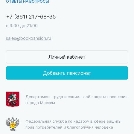
ОТВЕТЫ НА ВОПРОСЫ
+7 (861) 217-68-35
с 9:00 до 21:00
sales@bookpansion.ru
Личный кабинет
Добавить пансионат
Департамент труда и социальной защиты населения
города Москвы
Федеральная служба по надзору в сфере защиты
прав потребителей и благополучия человека