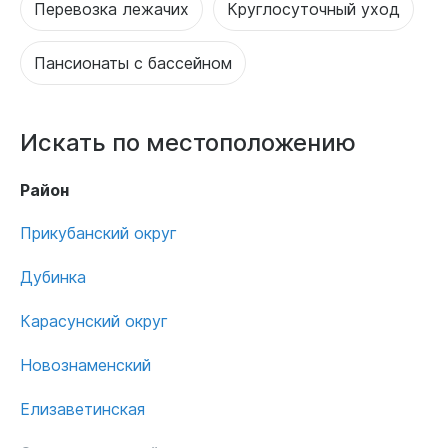
Перевозка лежачих
Круглосуточный уход
Пансионаты с бассейном
Искать по местоположению
Район
Прикубанский округ
Дубинка
Карасунский округ
Новознаменский
Елизаветинская