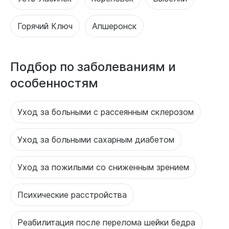
Горячий Ключ
Апшеронск
Подбор по заболеваниям и
особенностям
Уход за больными с рассеянным склерозом
Уход за больными сахарным диабетом
Уход за пожилыми со сниженным зрением
Психические расстройства
Реабилитация после перелома шейки бедра