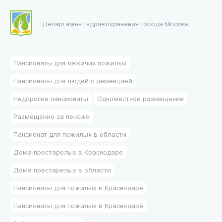
Департамент здравохранения города Москвы
Пансионаты для лежачих пожилых
Пансионаты для людей с деменцией
Недорогие пансионаты
Одноместное размещение
Размещение за пенсию
Пансионат для пожилых в области
Дома престарелых в Краснодаре
Дома престарелых в области
Пансионаты для пожилых в Краснодаре
Пансионаты для пожилых в Краснодаре