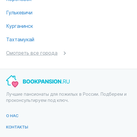
Гулькевичи
Курганинск
Тахтамукай
Смотреть все города
Лучшие пансионаты для пожилых в России. Подберем и
проконсультируем под ключ.
О НАС
КОНТАКТЫ