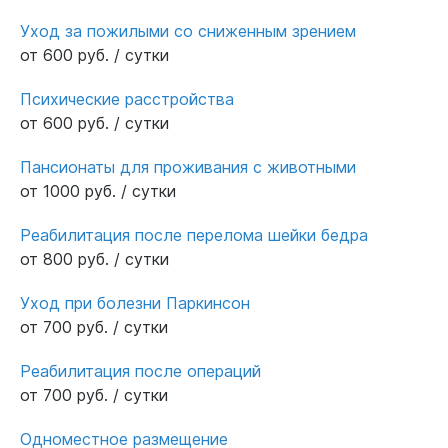
Уход за пожилыми со сниженным зрением
от 600 руб. / сутки
Психические расстройства
от 600 руб. / сутки
Пансионаты для проживания с животными
от 1000 руб. / сутки
Реабилитация после перелома шейки бедра
от 800 руб. / сутки
Уход при болезни Паркинсон
от 700 руб. / сутки
Реабилитация после операций
от 700 руб. / сутки
Одноместное размещение