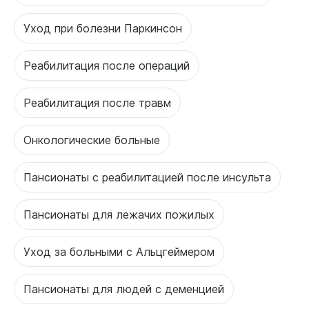
Уход при болезни Паркинсон
Реабилитация после операций
Реабилитация после травм
Онкологические больные
Пансионаты с реабилитацией после инсульта
Пансионаты для лежачих пожилых
Уход за больными с Альцгеймером
Пансионаты для людей с деменцией