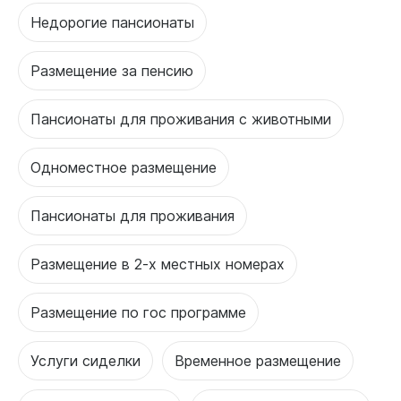
Недорогие пансионаты
Размещение за пенсию
Пансионаты для проживания с животными
Одноместное размещение
Пансионаты для проживания
Размещение в 2-х местных номерах
Размещение по гос программе
Услуги сиделки
Временное размещение