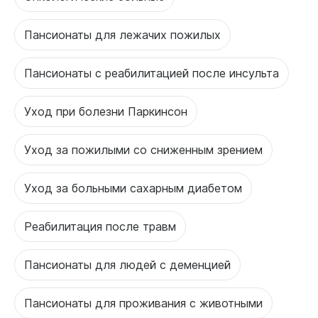
Пансионаты для лежачих пожилых
Пансионаты с реабилитацией после инсульта
Уход при болезни Паркинсон
Уход за пожилыми со сниженным зрением
Уход за больными сахарным диабетом
Реабилитация после травм
Пансионаты для людей с деменцией
Пансионаты для проживания с животными