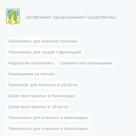
Департамент здравохранения города Москвы
Пансионаты для лежачих пожилых
Пансионаты для людей с деменцией
Недорогие пансионаты
Одноместное размещение
Размещение за пенсию
Пансионат для пожилых в области
Дома престарелых в Краснодаре
Дома престарелых в области
Пансионаты для пожилых в Краснодаре
Пансионаты для пожилых в Краснодаре