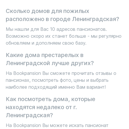
Сколько домов для пожилых
расположено в городе Ленинградская?
Мы нашли для Вас 10 адресов пансионатов.
Возможно скоро их станет больше - мы регулярно
обновляем и дополняем свою базу.
Какие дома престарелых в
Ленинградской лучше других?
На Bookpansion Вы сможете прочитать отзывы о
пансионах, посмотреть фото, цены и выбрать
наиболее подходящий именно Вам вариант!
Как посмотреть дома, которые
находятся недалеко от г.
Ленинградская?
На Bookpansion Вы можете искать пансионат