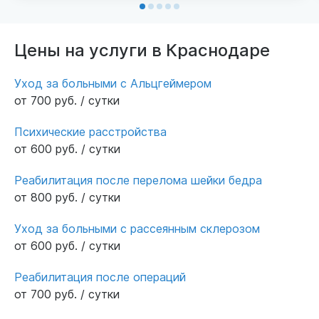
Цены на услуги в Краснодаре
Уход за больными с Альцгеймером
от 700 руб. / сутки
Психические расстройства
от 600 руб. / сутки
Реабилитация после перелома шейки бедра
от 800 руб. / сутки
Уход за больными с рассеянным склерозом
от 600 руб. / сутки
Реабилитация после операций
от 700 руб. / сутки