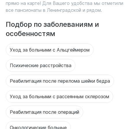
прямо на карте! Для Вашего удобства мы отметили
все пансионаты в Ленинградской и рядом.
Подбор по заболеваниям и
особенностям
Уход за больными с Альцгеймером
Психические расстройства
Реабилитация после перелома шейки бедра
Уход за больными с рассеянным склерозом
Реабилитация после операций
Онкологические больные