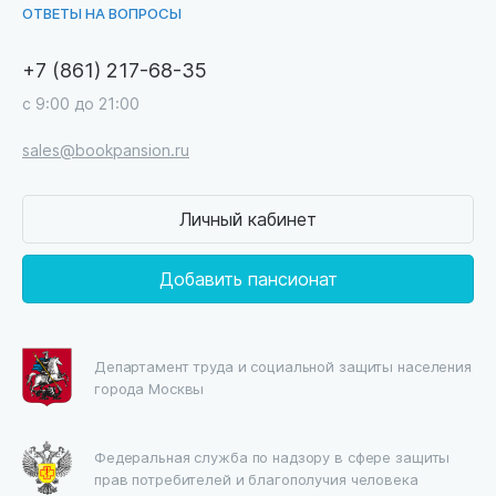
ОТВЕТЫ НА ВОПРОСЫ
+7 (861) 217-68-35
с 9:00 до 21:00
sales@bookpansion.ru
Личный кабинет
Добавить пансионат
Департамент труда и социальной защиты населения
города Москвы
Федеральная служба по надзору в сфере защиты
прав потребителей и благополучия человека