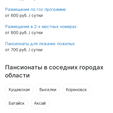
Размещение по гос программе
от 600 руб. / сутки
Размещение в 2-х местных номерах
от 800 руб. / сутки
Пансионаты для лежачих пожилых
от 700 руб. / сутки
Пансионаты в соседних городах
области
Кущевская
Выселки
Кореновск
Батайск
Аксай