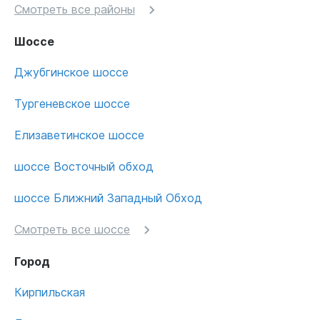
Смотреть все районы
Шоссе
Джубгинское шоссе
Тургеневское шоссе
Елизаветинское шоссе
шоссе Восточный обход
шоссе Ближний Западный Обход
Смотреть все шоссе
Город
Кирпильская