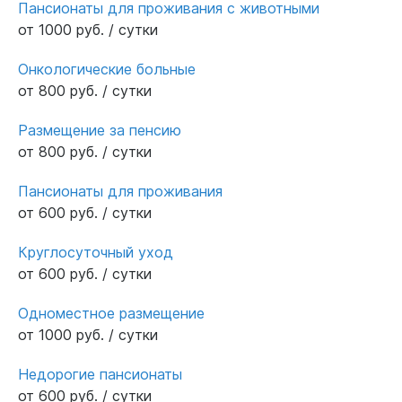
Пансионаты для проживания с животными
от 1000 руб. / сутки
Онкологические больные
от 800 руб. / сутки
Размещение за пенсию
от 800 руб. / сутки
Пансионаты для проживания
от 600 руб. / сутки
Круглосуточный уход
от 600 руб. / сутки
Одноместное размещение
от 1000 руб. / сутки
Недорогие пансионаты
от 600 руб. / сутки