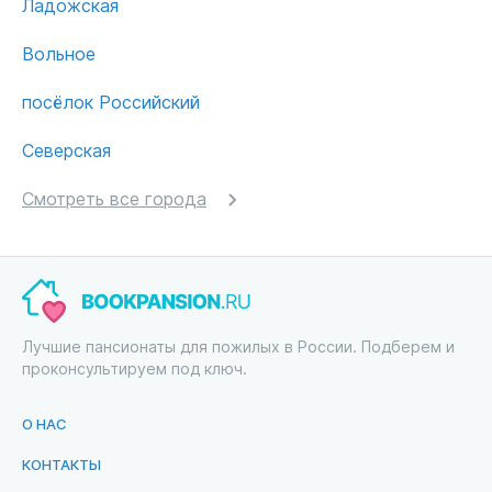
Ладожская
Вольное
посёлок Российский
Северская
Смотреть все города
Лучшие пансионаты для пожилых в России. Подберем и
проконсультируем под ключ.
О НАС
КОНТАКТЫ