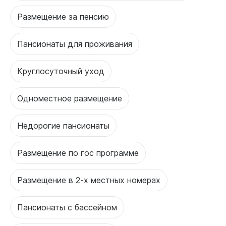
Размещение за пенсию
Пансионаты для проживания
Круглосуточный уход
Одноместное размещение
Недорогие пансионаты
Размещение по гос программе
Размещение в 2-х местных номерах
Пансионаты с бассейном