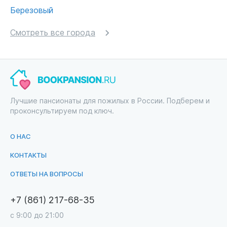
Березовый
Смотреть все города
Лучшие пансионаты для пожилых в России. Подберем и
проконсультируем под ключ.
О НАС
КОНТАКТЫ
ОТВЕТЫ НА ВОПРОСЫ
+7 (861) 217-68-35
с 9:00 до 21:00