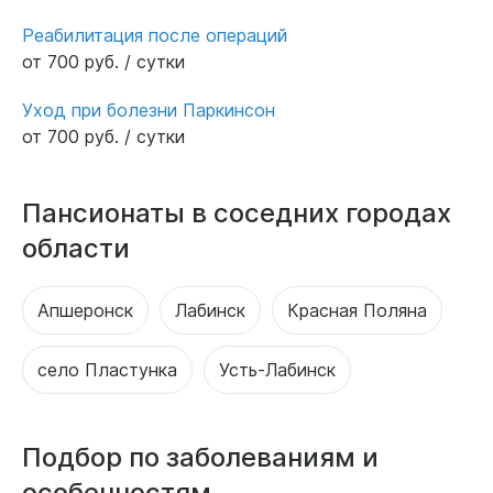
Реабилитация после операций
от 700 руб. / сутки
Уход при болезни Паркинсон
от 700 руб. / сутки
Пансионаты в соседних городах
области
Апшеронск
Лабинск
Красная Поляна
село Пластунка
Усть-Лабинск
Подбор по заболеваниям и
особенностям