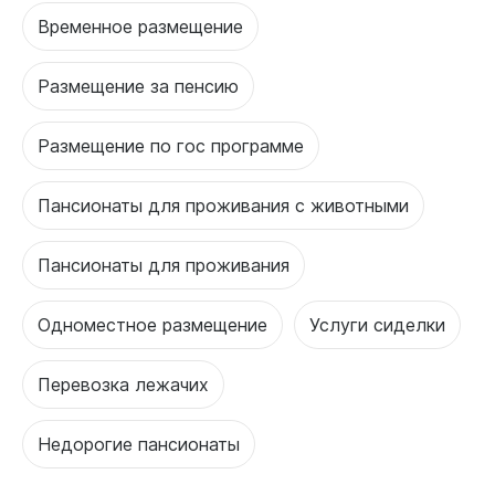
Временное размещение
Размещение за пенсию
Размещение по гос программе
Пансионаты для проживания с животными
Пансионаты для проживания
Одноместное размещение
Услуги сиделки
Перевозка лежачих
Недорогие пансионаты