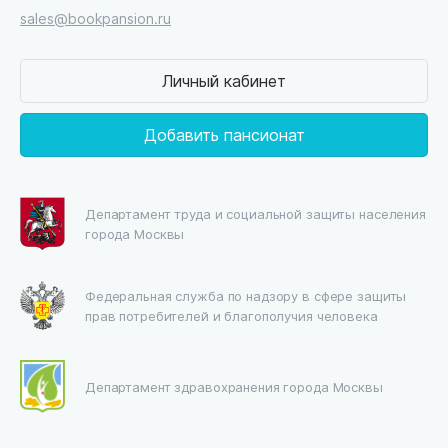
sales@bookpansion.ru
Личный кабинет
Добавить пансионат
Департамент труда и социальной защиты населения
города Москвы
Федеральная служба по надзору в сфере защиты
прав потребителей и благополучия человека
Департамент здравохранения города Москвы