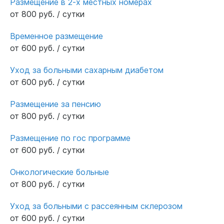
Размещение в 2-х местных номерах
от 800 руб. / сутки
Временное размещение
от 600 руб. / сутки
Уход за больными сахарным диабетом
от 600 руб. / сутки
Размещение за пенсию
от 800 руб. / сутки
Размещение по гос программе
от 600 руб. / сутки
Онкологические больные
от 800 руб. / сутки
Уход за больными с рассеянным склерозом
от 600 руб. / сутки