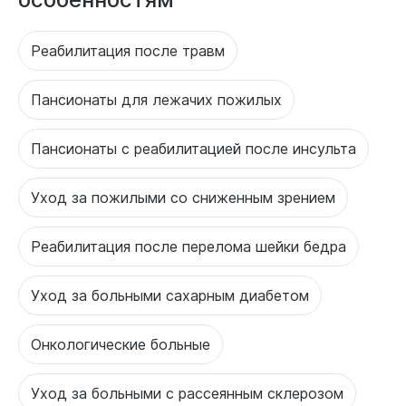
Реабилитация после травм
Пансионаты для лежачих пожилых
Пансионаты с реабилитацией после инсульта
Уход за пожилыми со сниженным зрением
Реабилитация после перелома шейки бедра
Уход за больными сахарным диабетом
Онкологические больные
Уход за больными с рассеянным склерозом