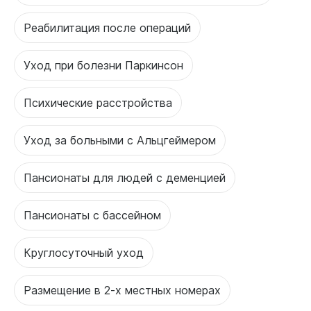
Реабилитация после операций
Уход при болезни Паркинсон
Психические расстройства
Уход за больными с Альцгеймером
Пансионаты для людей с деменцией
Пансионаты с бассейном
Круглосуточный уход
Размещение в 2-х местных номерах