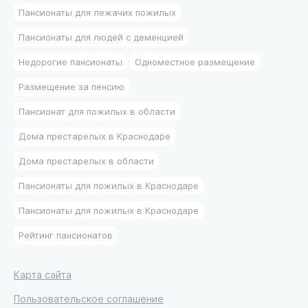
Пансионаты для лежачих пожилых
Пансионаты для людей с деменцией
Недорогие пансионаты
Одноместное размещение
Размещение за пенсию
Пансионат для пожилых в области
Дома престарелых в Краснодаре
Дома престарелых в области
Пансионаты для пожилых в Краснодаре
Пансионаты для пожилых в Краснодаре
Рейтинг пансионатов
Карта сайта
Пользовательское соглашение