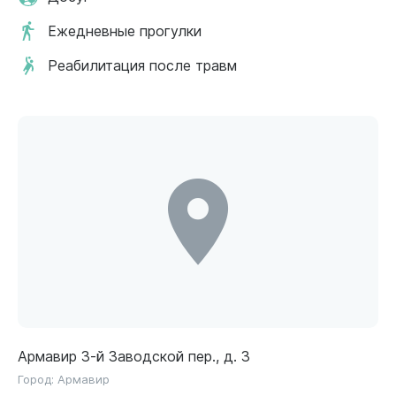
Ежедневные прогулки
Реабилитация после травм
Армавир 3-й Заводской пер., д. 3
Город:
Армавир