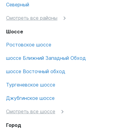
Северный
Смотреть все районы
Шоссе
Ростовское шоссе
шоссе Ближний Западный Обход
шоссе Восточный обход
Тургеневское шоссе
Джубгинское шоссе
Смотреть все шоссе
Город