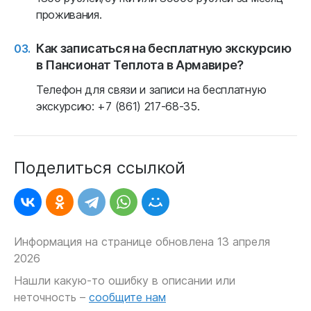
проживания.
Как записаться на бесплатную экскурсию
в Пансионат Теплота в Армавире?
Телефон для связи и записи на бесплатную
экскурсию: +7 (861) 217-68-35.
Поделиться ссылкой
Информация на странице обновлена 13 апреля
2026
Нашли какую-то ошибку в описании или
неточность –
сообщите нам