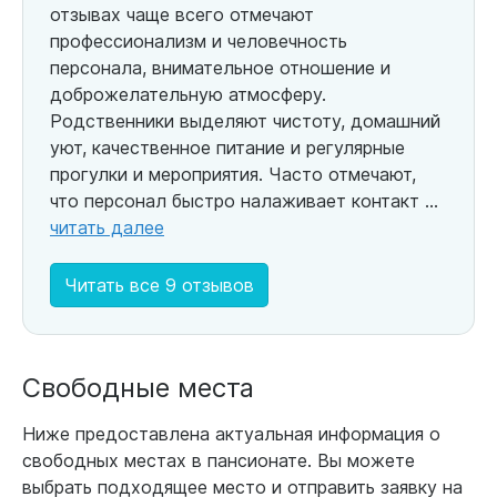
отзывах чаще всего отмечают
профессионализм и человечность
персонала, внимательное отношение и
доброжелательную атмосферу.
Родственники выделяют чистоту, домашний
уют, качественное питание и регулярные
прогулки и мероприятия. Часто отмечают,
что персонал быстро налаживает контакт ...
читать далее
Читать все 9 отзывов
Свободные места
Ниже предоставлена актуальная информация о
свободных местах в пансионате. Вы можете
выбрать подходящее место и отправить заявку на