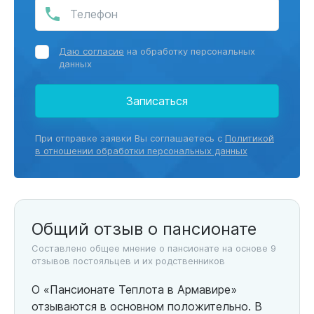
Даю согласие
на обработку персональных
данных
Записаться
При отправке заявки Вы соглашаетесь с
Политикой
в отношении обработки персональных данных
Общий отзыв о пансионате
Составлено общее мнение о пансионате на основе 9
отзывов постояльцев и их родственников
О «Пансионате Теплота в Армавире»
отзываются в основном положительно. В