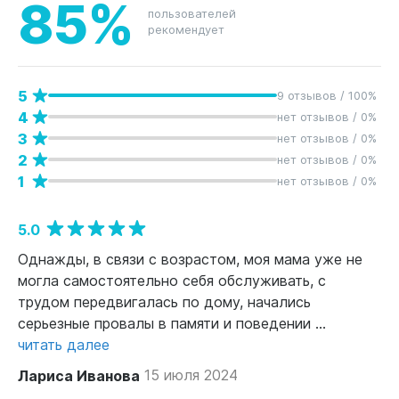
85%
пользователей
рекомендует
5
9 отзывов / 100%
4
нет отзывов / 0%
3
нет отзывов / 0%
2
нет отзывов / 0%
1
нет отзывов / 0%
5.0
Однажды, в связи с возрастом, моя мама уже не
могла самостоятельно себя обслуживать, с
трудом передвигалась по дому, начались
серьезные провалы в памяти и поведении ...
читать далее
Лариса Иванова
15 июля 2024