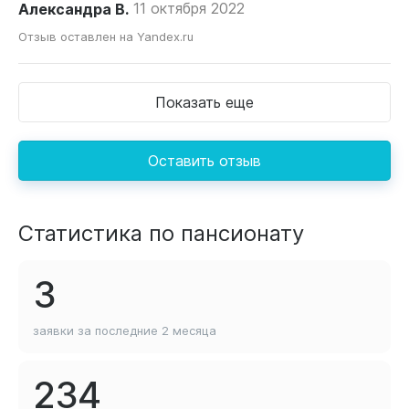
Александра В.
11 октября 2022
Отзыв оставлен на Yandex.ru
Показать еще
Оставить отзыв
Статистика по пансионату
3
заявки за последние
2 месяца
234