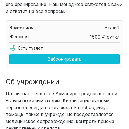
его бронирование. Наш менеджер свяжется с вами
и ответит на все вопросы.
3 местная
1
Женская
1500 ₽ сутки
Забронировать
Об учреждении
Пансионат Теплота в Армавире предлагает свои
услуги пожилым людям. Квалифицированный
персонал всегда готов оказать необходимую
помощь, также в учреждение предоставляется
медицинское сопровождение, контроль приема
лекарственных средств.