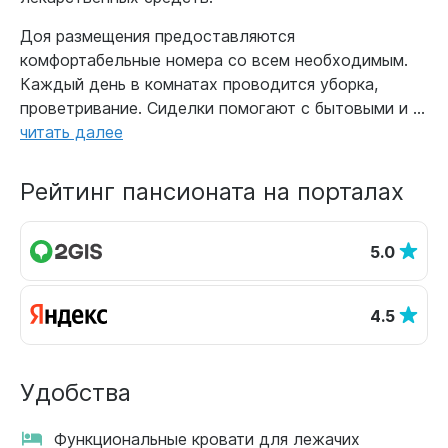
Доя размещения предоставляются
комфортабельные номера со всем необходимым.
Каждый день в комнатах проводится уборка,
проветривание. Сиделки помогают с бытовыми и ...
читать далее
Рейтинг пансионата на порталах
5.0
4.5
Удобства
Функциональные кровати для лежачих