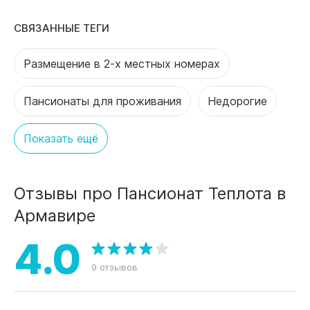
СВЯЗАННЫЕ ТЕГИ
Размещение в 2-х местных номерах
Пансионаты для проживания
Недорогие
Показать ещё
Отзывы про Пансионат Теплота в
Армавире
4.0
9 отзывов