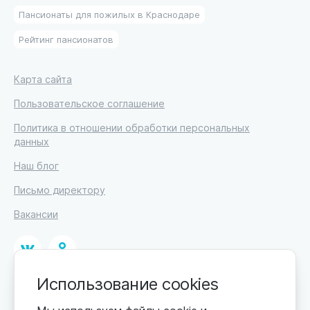
Пансионаты для пожилых в Краснодаре
Рейтинг пансионатов
Карта сайта
Пользовательское соглашение
Политика в отношении обработки персональных
данных
Наш блог
Письмо директору
Вакансии
Использование cookies
© 2026
ИП Высоцкий Дмитрий Петрович, ИНН 233610721148