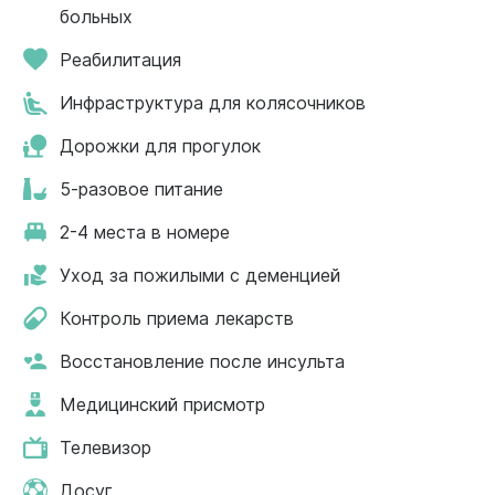
больных
Реабилитация
Инфраструктура для колясочников
Дорожки для прогулок
5-разовое питание
2-4 места в номере
Уход за пожилыми с деменцией
Контроль приема лекарств
Восстановление после инсульта
Медицинский присмотр
Телевизор
Досуг