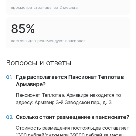
просмотра страницы
за 2 месяца
85%
постояльцев рекомендуют
пансионат
Вопросы и ответы
Где располагается Пансионат Теплота в
Армавире?
Пансионат Теплота в Армавире находится по
адресу: Армавир 3-й Заводской пер., д. 3.
Сколько стоит размещение в пансионате?
Стоимость размещения постояльцев составляет
1300 рублей/сутки или 39000 рублей за месяц