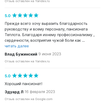
Отзыв оставлен на Yandex.ru
5.0
Прежде всего хочу выразить благодарность
руководству и всему персоналу, пансионата
Теплота. Благодаря ихнему профессионализму ,
сердечности, восприятия чужой боли как ...
читать далее
Влад Бужинский
9 июня 2023
Отзыв оставлен на Yandex.ru
5.0
Хороший пансионат!
​Эдуард Л
16 февраля 2023
Отзыв оставлен на Google.com