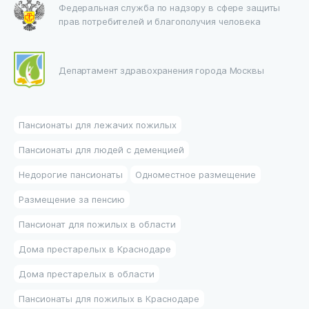
Федеральная служба по надзору в сфере защиты
прав потребителей и благополучия человека
Департамент здравохранения города Москвы
Пансионаты для лежачих пожилых
Пансионаты для людей с деменцией
Недорогие пансионаты
Одноместное размещение
Размещение за пенсию
Пансионат для пожилых в области
Дома престарелых в Краснодаре
Дома престарелых в области
Пансионаты для пожилых в Краснодаре