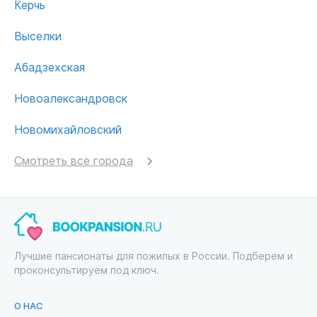
Керчь
Выселки
Абадзехская
Новоалександровск
Новомихайловский
Смотреть все города
Лучшие пансионаты для пожилых в России. Подберем и
проконсультируем под ключ.
О НАС