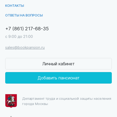
КОНТАКТЫ
ОТВЕТЫ НА ВОПРОСЫ
+7 (861) 217-68-35
с 9:00 до 21:00
sales@bookpansion.ru
Личный кабинет
Добавить пансионат
Департамент труда и социальной защиты населения
города Москвы