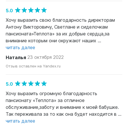
5.0
Хочу выразить свою благодарность директорам
Антону Викторовичу, Светлане и сиделочкам
пансионата»Теплота» за их добрые сердца,за
внимание которым они окружают наших ...
читать далее
Наталья
23 октября 2022
Отзыв оставлен на Yandex.ru
5.0
Хочу выразить огромную благодарность
пансионату «Теплота» за отличное
обслуживание,заботу и внимание к моей бабушке.
Так переживала за то как она будет находится в ...
читать далее