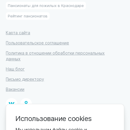
Пансионаты для пожилых в Краснодаре
Рейтинг пансионатов
Карта сайта
Пользовательское соглашение
Политика в отношении обработки персональных
данных
Наш блог
Письмо директору
Вакансии
Использование cookies
© 2026
ИП Высоцкий Дмитрий Петрович, ИНН 233610721148
Мы используем файлы cookie и