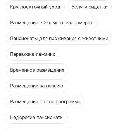
Круглосуточный уход
Услуги сиделки
Размещение в 2-х местных номерах
Пансионаты для проживания с животными
Перевозка лежачих
Временное размещение
Размещение за пенсию
Размещение по гос программе
Недорогие пансионаты