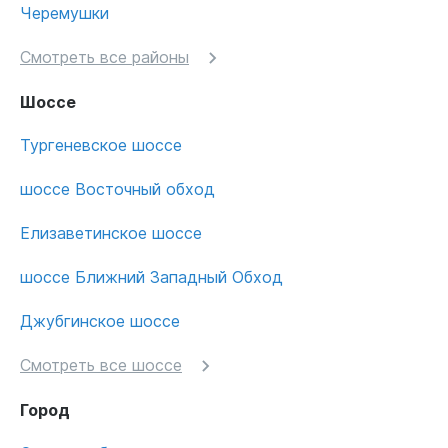
Черемушки
Смотреть все районы
Шоссе
Тургеневское шоссе
шоссе Восточный обход
Елизаветинское шоссе
шоссе Ближний Западный Обход
Джубгинское шоссе
Смотреть все шоссе
Город