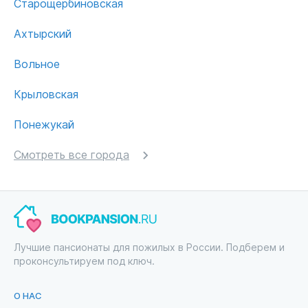
Старощербиновская
Ахтырский
Вольное
Крыловская
Понежукай
Смотреть все города
Лучшие пансионаты для пожилых в России. Подберем и
проконсультируем под ключ.
О НАС