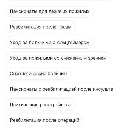
Пансионаты для лежачих пожилых
Реабилитация после травм
Уход за больными с Альцгеймером
Уход за пожилыми со сниженным зрением
Онкологические больные
Пансионаты с реабилитацией после инсульта
Психические расстройства
Реабилитация после операций