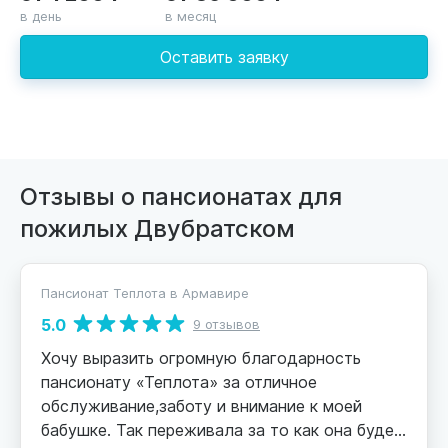
в день
в месяц
Оставить заявку
Отзывы о пансионатах для
пожилых Двубратском
Пансионат Теплота в Армавире
5.0
9 отзывов
Хочу выразить огромную благодарность
пансионату «Теплота» за отличное
обслуживание,заботу и внимание к моей
бабушке. Так переживала за то как она будет