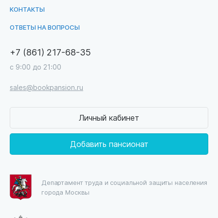
КОНТАКТЫ
ОТВЕТЫ НА ВОПРОСЫ
+7 (861) 217-68-35
с 9:00 до 21:00
sales@bookpansion.ru
Личный кабинет
Добавить пансионат
Департамент труда и социальной защиты населения
города Москвы