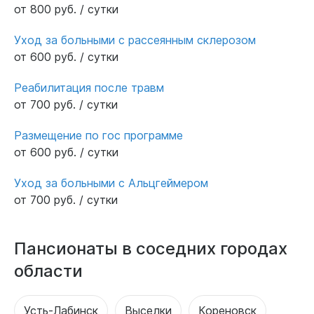
от 800 руб. / сутки
Уход за больными с рассеянным склерозом
от 600 руб. / сутки
Реабилитация после травм
от 700 руб. / сутки
Размещение по гос программе
от 600 руб. / сутки
Уход за больными с Альцгеймером
от 700 руб. / сутки
Пансионаты в соседних городах
области
Усть-Лабинск
Выселки
Кореновск