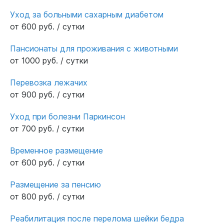
Уход за больными сахарным диабетом
от 600 руб. / сутки
Пансионаты для проживания с животными
от 1000 руб. / сутки
Перевозка лежачих
от 900 руб. / сутки
Уход при болезни Паркинсон
от 700 руб. / сутки
Временное размещение
от 600 руб. / сутки
Размещение за пенсию
от 800 руб. / сутки
Реабилитация после перелома шейки бедра