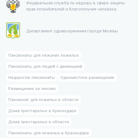
Федеральная служба по надзору в сфере защиты
прав потребителей и благополучия человека
Департамент здравохранения города Москвы
Пансионаты для лежачих пожилых
Пансионаты для людей с деменцией
Недорогие пансионаты
Одноместное размещение
Размещение за пенсию
Пансионат для пожилых в области
Дома престарелых в Краснодаре
Дома престарелых в области
Пансионаты для пожилых в Краснодаре