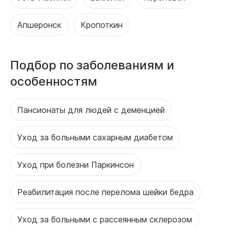
Апшеронск
Кропоткин
Подбор по заболеваниям и
особенностям
Пансионаты для людей с деменцией
Уход за больными сахарным диабетом
Уход при болезни Паркинсон
Реабилитация после перелома шейки бедра
Уход за больными с рассеянным склерозом