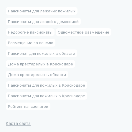
Пансионаты для лежачих пожилых
Пансионаты для людей с деменцией
Недорогие пансионаты
Одноместное размещение
Размещение за пенсию
Пансионат для пожилых в области
Дома престарелых в Краснодаре
Дома престарелых в области
Пансионаты для пожилых в Краснодаре
Пансионаты для пожилых в Краснодаре
Рейтинг пансионатов
Карта сайта