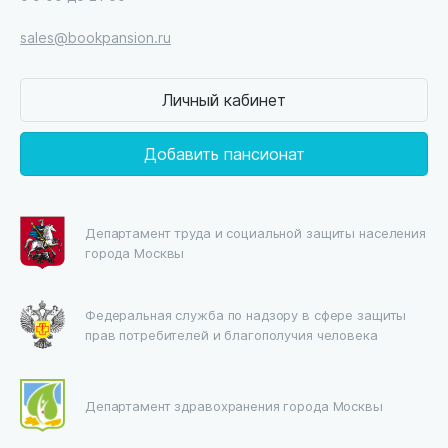
sales@bookpansion.ru
Личный кабинет
Добавить пансионат
Департамент труда и социальной защиты населения
города Москвы
Федеральная служба по надзору в сфере защиты
прав потребителей и благополучия человека
Департамент здравохранения города Москвы