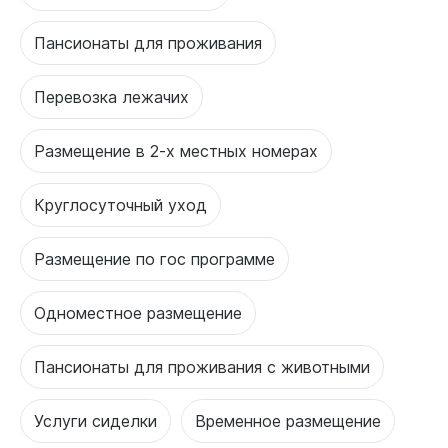
Пансионаты для проживания
Перевозка лежачих
Размещение в 2-х местных номерах
Круглосуточный уход
Размещение по гос программе
Одноместное размещение
Пансионаты для проживания с животными
Услуги сиделки
Временное размещение