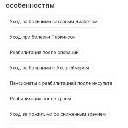
особенностям
Уход за больными сахарным диабетом
Уход при болезни Паркинсон
Реабилитация после операций
Уход за больными с Альцгеймером
Пансионаты с реабилитацией после инсульта
Реабилитация после травм
Уход за пожилыми со сниженным зрением