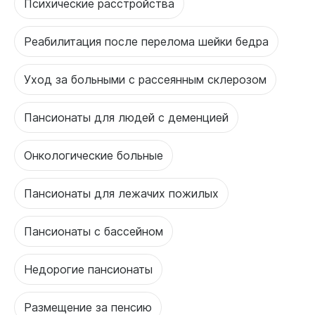
Психические расстройства
Реабилитация после перелома шейки бедра
Уход за больными с рассеянным склерозом
Пансионаты для людей с деменцией
Онкологические больные
Пансионаты для лежачих пожилых
Пансионаты с бассейном
Недорогие пансионаты
Размещение за пенсию