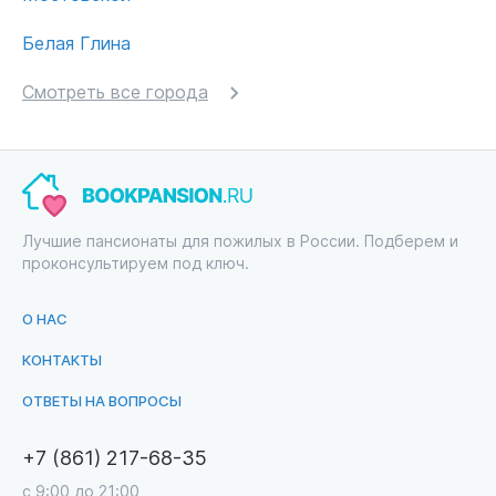
Белая Глина
Смотреть все города
Лучшие пансионаты для пожилых в России. Подберем и
проконсультируем под ключ.
О НАС
КОНТАКТЫ
ОТВЕТЫ НА ВОПРОСЫ
+7 (861) 217-68-35
с 9:00 до 21:00