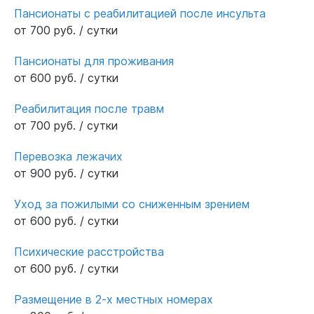
Пансионаты с реабилитацией после инсульта
от 700 руб. / сутки
Пансионаты для проживания
от 600 руб. / сутки
Реабилитация после травм
от 700 руб. / сутки
Перевозка лежачих
от 900 руб. / сутки
Уход за пожилыми со сниженным зрением
от 600 руб. / сутки
Психические расстройства
от 600 руб. / сутки
Размещение в 2-х местных номерах