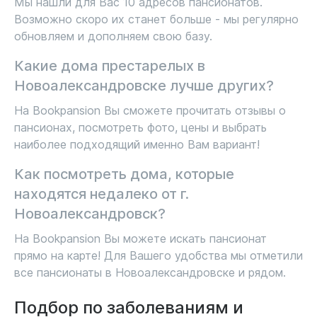
Мы нашли для Вас 10 адресов пансионатов.
Возможно скоро их станет больше - мы регулярно
обновляем и дополняем свою базу.
Какие дома престарелых в
Новоалександровске лучше других?
На Bookpansion Вы сможете прочитать отзывы о
пансионах, посмотреть фото, цены и выбрать
наиболее подходящий именно Вам вариант!
Как посмотреть дома, которые
находятся недалеко от г.
Новоалександровск?
На Bookpansion Вы можете искать пансионат
прямо на карте! Для Вашего удобства мы отметили
все пансионаты в Новоалександровске и рядом.
Подбор по заболеваниям и