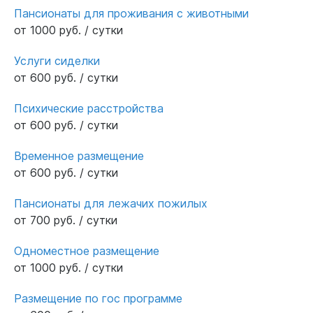
Пансионаты для проживания с животными
от 1000 руб. / сутки
Услуги сиделки
от 600 руб. / сутки
Психические расстройства
от 600 руб. / сутки
Временное размещение
от 600 руб. / сутки
Пансионаты для лежачих пожилых
от 700 руб. / сутки
Одноместное размещение
от 1000 руб. / сутки
Размещение по гос программе