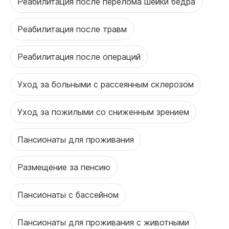
Реабилитация после перелома шейки бедра
Реабилитация после травм
Реабилитация после операций
Уход за больными с рассеянным склерозом
Уход за пожилыми со сниженным зрением
Пансионаты для проживания
Размещение за пенсию
Пансионаты с бассейном
Пансионаты для проживания с животными