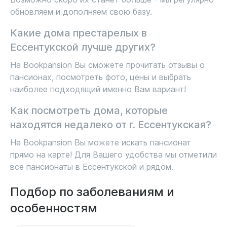
обновляем и дополняем свою базу.
Какие дома престарелых в
Ессентукской лучше других?
На Bookpansion Вы сможете прочитать отзывы о
пансионах, посмотреть фото, цены и выбрать
наиболее подходящий именно Вам вариант!
Как посмотреть дома, которые
находятся недалеко от г. Ессентукская?
На Bookpansion Вы можете искать пансионат
прямо на карте! Для Вашего удобства мы отметили
все пансионаты в Ессентукской и рядом.
Подбор по заболеваниям и
особенностям