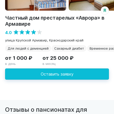
Частный дом престарелых «Аврора» в
Армавире
4.0
улица Крупской Армавир, Краснодарский край
Для людей с деменцией
Сахарный диабет
Временное ра
от 1 000 ₽
от 25 000 ₽
в день
в месяц
Оставить заявку
Отзывы о пансионатах для