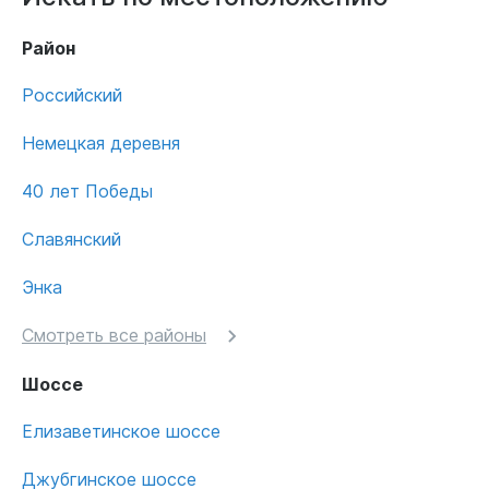
Район
Российский
Немецкая деревня
40 лет Победы
Славянский
Энка
Смотреть все районы
Шоссе
Елизаветинское шоссе
Джубгинское шоссе