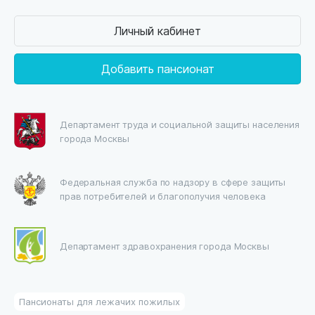
Личный кабинет
Добавить пансионат
Департамент труда и социальной защиты населения
города Москвы
Федеральная служба по надзору в сфере защиты
прав потребителей и благополучия человека
Департамент здравохранения города Москвы
Пансионаты для лежачих пожилых