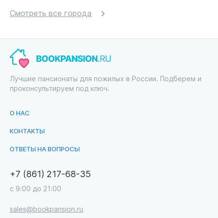
Смотреть все города
Лучшие пансионаты для пожилых в России. Подберем и
проконсультируем под ключ.
О НАС
КОНТАКТЫ
ОТВЕТЫ НА ВОПРОСЫ
+7 (861) 217-68-35
с 9:00 до 21:00
sales@bookpansion.ru