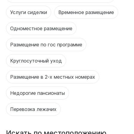
Услуги сиделки
Временное размещение
Одноместное размещение
Размещение по гос программе
Круглосуточный уход
Размещение в 2-х местных номерах
Недорогие пансионаты
Перевозка лежачих
Искать по местоположению