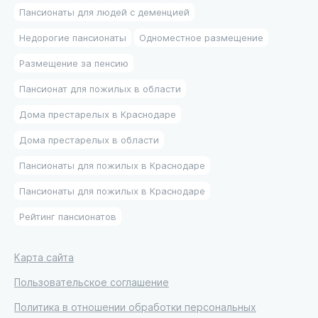
Пансионаты для людей с деменцией
Недорогие пансионаты
Одноместное размещение
Размещение за пенсию
Пансионат для пожилых в области
Дома престарелых в Краснодаре
Дома престарелых в области
Пансионаты для пожилых в Краснодаре
Пансионаты для пожилых в Краснодаре
Рейтинг пансионатов
Карта сайта
Пользовательское соглашение
Политика в отношении обработки персональных