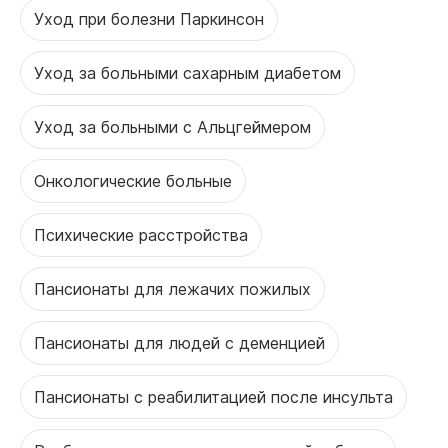
Уход при болезни Паркинсон
Уход за больными сахарным диабетом
Уход за больными с Альцгеймером
Онкологические больные
Психические расстройства
Пансионаты для лежачих пожилых
Пансионаты для людей с деменцией
Пансионаты с реабилитацией после инсульта